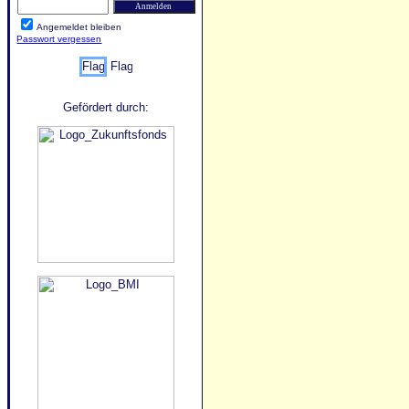
Angemeldet bleiben
Passwort vergessen
Gefördert durch: