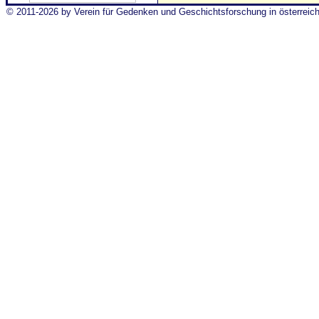
© 2011-2026 by Verein für Gedenken und Geschichtsforschung in österrei